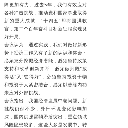
障更加有力。过去5年，我们有效应对
各种冲击挑战，推动党和国家事业取得
新的重大成就，“十四五”即将圆满收
官，第二个百年奋斗目标新征程实现良
好开局。
会议认为，通过实践，我们对做好新形
势下经济工作又有了新的认识和体会：
必须充分挖掘经济潜能，必须坚持政策
支持和改革创新并举，必须做到既“放
得活”又“管得好”，必须坚持投资于物
和投资于人紧密结合，必须以苦练内功
来应对外部挑战。
会议指出，我国经济发展中老问题、新
挑战仍然不少，外部环境变化影响加
深，国内供强需弱矛盾突出，重点领域
风险隐患较多。这些大多是发展中、转