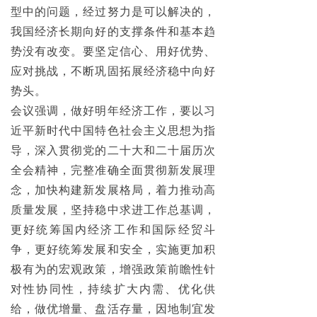
型中的问题，经过努力是可以解决的，
我国经济长期向好的支撑条件和基本趋
势没有改变。要坚定信心、用好优势、
应对挑战，不断巩固拓展经济稳中向好
势头。
会议强调，做好明年经济工作，要以习
近平新时代中国特色社会主义思想为指
导，深入贯彻党的二十大和二十届历次
全会精神，完整准确全面贯彻新发展理
念，加快构建新发展格局，着力推动高
质量发展，坚持稳中求进工作总基调，
更好统筹国内经济工作和国际经贸斗
争，更好统筹发展和安全，实施更加积
极有为的宏观政策，增强政策前瞻性针
对性协同性，持续扩大内需、优化供
给，做优增量、盘活存量，因地制宜发