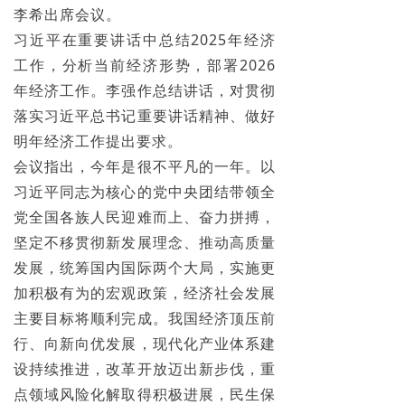
李希出席会议。
习近平在重要讲话中总结2025年经济
工作，分析当前经济形势，部署2026
年经济工作。李强作总结讲话，对贯彻
落实习近平总书记重要讲话精神、做好
明年经济工作提出要求。
会议指出，今年是很不平凡的一年。以
习近平同志为核心的党中央团结带领全
党全国各族人民迎难而上、奋力拼搏，
坚定不移贯彻新发展理念、推动高质量
发展，统筹国内国际两个大局，实施更
加积极有为的宏观政策，经济社会发展
主要目标将顺利完成。我国经济顶压前
行、向新向优发展，现代化产业体系建
设持续推进，改革开放迈出新步伐，重
点领域风险化解取得积极进展，民生保