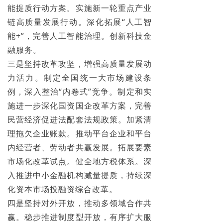
能提质行动方案。实施新一轮重点产业
链高质量发展行动。深化拓展“人工智
能+”，完善人工智能治理。创新科技金
融服务。
三是坚持改革攻坚，增强高质量发展动
力活力。制定全国统一大市场建设条
例，深入整治“内卷式”竞争。制定和实
施进一步深化国资国企改革方案，完善
民营经济促进法配套法规政策。加紧清
理拖欠企业账款。推动平台企业和平台
内经营者、劳动者共赢发展。拓展要素
市场化改革试点。健全地方税体系。深
入推进中小金融机构减量提质，持续深
化资本市场投融资综合改革。
四是坚持对外开放，推动多领域合作共
赢。稳步推进制度型开放，有序扩大服