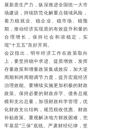
展新质生产力，纵深推进全国统一大市
场建设，持续防范化解重点领域风险，
着力稳就业、稳企业、稳市场、稳预
期，推动经济实现质的有效提升和量的
合理增长，保持社会和谐稳定，实
现“十五五”良好开局。
会议指出，明年经济工作在政策取向
上，要坚持稳中求进、提质增效，发挥
存量政策和增量政策集成效应，加大逆
周期和跨周期调节力度，提升宏观经济
治理效能。要继续实施更加积极的财政
政策。保持必要的财政赤字、债务总规
模和支出总量，加强财政科学管理，优
化财政支出结构，规范税收优惠、财政
补贴政策。重视解决地方财政困难，兜
牢基层“三保”底线。严肃财经纪律，坚