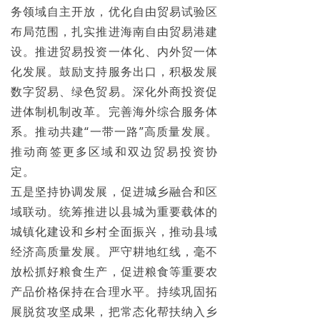
务领域自主开放，优化自由贸易试验区
布局范围，扎实推进海南自由贸易港建
设。推进贸易投资一体化、内外贸一体
化发展。鼓励支持服务出口，积极发展
数字贸易、绿色贸易。深化外商投资促
进体制机制改革。完善海外综合服务体
系。推动共建“一带一路”高质量发展。
推动商签更多区域和双边贸易投资协
定。
五是坚持协调发展，促进城乡融合和区
域联动。统筹推进以县城为重要载体的
城镇化建设和乡村全面振兴，推动县域
经济高质量发展。严守耕地红线，毫不
放松抓好粮食生产，促进粮食等重要农
产品价格保持在合理水平。持续巩固拓
展脱贫攻坚成果，把常态化帮扶纳入乡