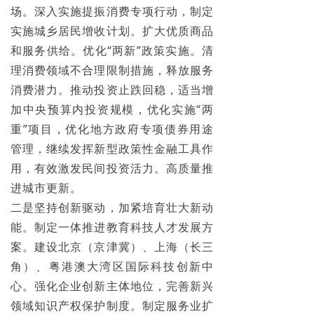
场。深入实施提振消费专项行动，制定
实施城乡居民增收计划。扩大优质商品
和服务供给。优化“两新”政策实施。清
理消费领域不合理限制措施，释放服务
消费潜力。推动投资止跌回稳，适当增
加中央预算内投资规模，优化实施“两
重”项目，优化地方政府专项债券用途
管理，继续发挥新型政策性金融工具作
用，有效激发民间投资活力。高质量推
进城市更新。
二是坚持创新驱动，加紧培育壮大新动
能。制定一体推进教育科技人才发展方
案。建设北京（京津冀）、上海（长三
角）、粤港澳大湾区国际科技创新中
心。强化企业创新主体地位，完善新兴
领域知识产权保护制度。制定服务业扩