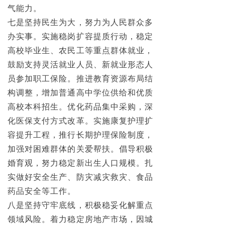
气能力。
七是坚持民生为大，努力为人民群众多
办实事。实施稳岗扩容提质行动，稳定
高校毕业生、农民工等重点群体就业，
鼓励支持灵活就业人员、新就业形态人
员参加职工保险。推进教育资源布局结
构调整，增加普通高中学位供给和优质
高校本科招生。优化药品集中采购，深
化医保支付方式改革。实施康复护理扩
容提升工程，推行长期护理保险制度，
加强对困难群体的关爱帮扶。倡导积极
婚育观，努力稳定新出生人口规模。扎
实做好安全生产、防灾减灾救灾、食品
药品安全等工作。
八是坚持守牢底线，积极稳妥化解重点
领域风险。着力稳定房地产市场，因城