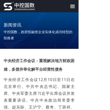
끀
新闻资讯
中控国数，政府投融资企业实体化成功转型的
助推者
中央经济工作会议：重视解决地方财政困
难，多措并举化解平台经营性债务
中央经济工作会议12月10日至11日在
北京举行。中共中央总书记、国家主
席、中央军委主席习近平出席会议并发
表重要讲话。中共中央政治局常委李
强、赵乐际、王沪宁、蔡奇、丁薛祥、