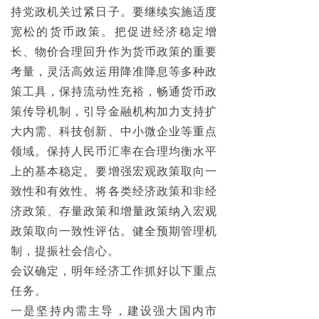
持党政机关过紧日子。要继续实施适度
宽松的货币政策。把促进经济稳定增
长、物价合理回升作为货币政策的重要
考量，灵活高效运用降准降息等多种政
策工具，保持流动性充裕，畅通货币政
策传导机制，引导金融机构加力支持扩
大内需、科技创新、中小微企业等重点
领域。保持人民币汇率在合理均衡水平
上的基本稳定。要增强宏观政策取向一
致性和有效性。将各类经济政策和非经
济政策、存量政策和增量政策纳入宏观
政策取向一致性评估。健全预期管理机
制，提振社会信心。
会议确定，明年经济工作抓好以下重点
任务。
一是坚持内需主导，建设强大国内市